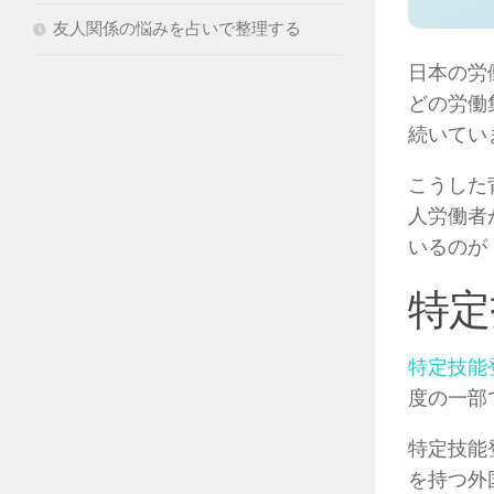
友人関係の悩みを占いで整理する
日本の労
どの労働
続いてい
こうした
人労働者
いるのが
特定
特定技能
度の一部
特定技能
を持つ外