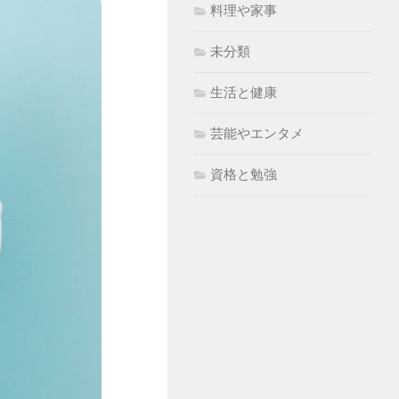
料理や家事
未分類
生活と健康
芸能やエンタメ
資格と勉強