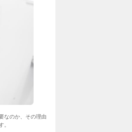
要なのか、その理由
す。