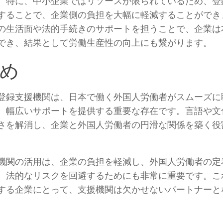
。特に、中小企業ではリソースが限られているため、登
することで、企業側の負担を大幅に軽減することができ
の生活面や法的手続きのサポートを担うことで、企業は
でき、結果として労働生産性の向上にも繋がります。
め
登録支援機関は、日本で働く外国人労働者がスムーズに
、幅広いサポートを提供する重要な存在です。言語や文
さを解消し、企業と外国人労働者の円滑な関係を築く役
機関の活用は、企業の負担を軽減し、外国人労働者の定
、法的なリスクを回避するためにも非常に重要です。こ
する企業にとって、支援機関は欠かせないパートナーと