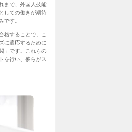
れまで、外国人技能
としての働きが期待
みです。
合格することで、こ
ズに適応するために
関」です。これらの
トを行い、彼らがス