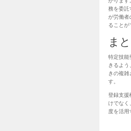
かります
務を委託
が労働者
ることが
まと
特定技能
きるよう
きの複雑
す。
登録支援
けでなく
度を活用