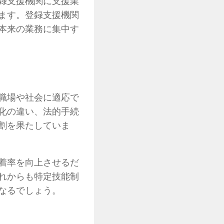
録支援機関に支援業
ます。登録支援機関
本来の業務に集中す
職場や社会に適応で
化の違い、法的手続
割を果たしていま
着率を向上させるだ
れからも特定技能制
なるでしょう。