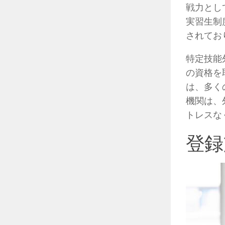
戦力とし
実習生制
されてお
特定技能
の資格を
は、多く
機関は、
トレスな
登録