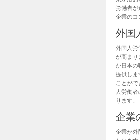
労働者が
企業のコ
外国
外国人労
が高まり
が日本の
提供しま
ことがで
人労働者
ります。
企業
企業が外