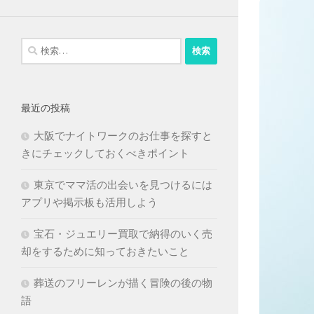
検
索:
最近の投稿
大阪でナイトワークのお仕事を探すと
きにチェックしておくべきポイント
東京でママ活の出会いを見つけるには
アプリや掲示板も活用しよう
宝石・ジュエリー買取で納得のいく売
却をするために知っておきたいこと
葬送のフリーレンが描く冒険の後の物
語