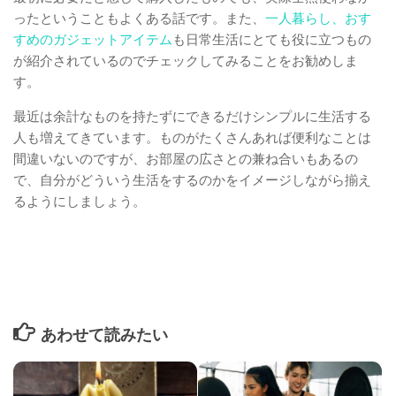
ったということもよくある話です。また、
一人暮らし、おす
すめのガジェットアイテム
も日常生活にとても役に立つもの
が紹介されているのでチェックしてみることをお勧めしま
す。
最近は余計なものを持たずにできるだけシンプルに生活する
人も増えてきています。ものがたくさんあれば便利なことは
間違いないのですが、お部屋の広さとの兼ね合いもあるの
で、自分がどういう生活をするのかをイメージしながら揃え
るようにしましょう。
あわせて読みたい