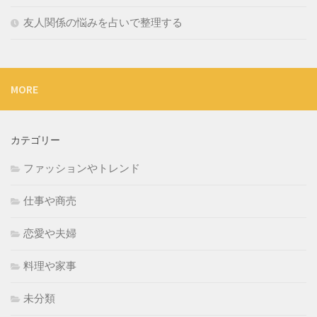
友人関係の悩みを占いで整理する
MORE
カテゴリー
ファッションやトレンド
仕事や商売
恋愛や夫婦
料理や家事
未分類