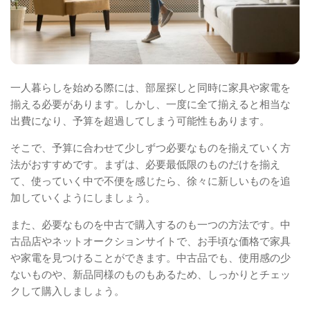
一人暮らしを始める際には、部屋探しと同時に家具や家電を
揃える必要があります。しかし、一度に全て揃えると相当な
出費になり、予算を超過してしまう可能性もあります。
そこで、予算に合わせて少しずつ必要なものを揃えていく方
法がおすすめです。まずは、必要最低限のものだけを揃え
て、使っていく中で不便を感じたら、徐々に新しいものを追
加していくようにしましょう。
また、必要なものを中古で購入するのも一つの方法です。中
古品店やネットオークションサイトで、お手頃な価格で家具
や家電を見つけることができます。中古品でも、使用感の少
ないものや、新品同様のものもあるため、しっかりとチェッ
クして購入しましょう。