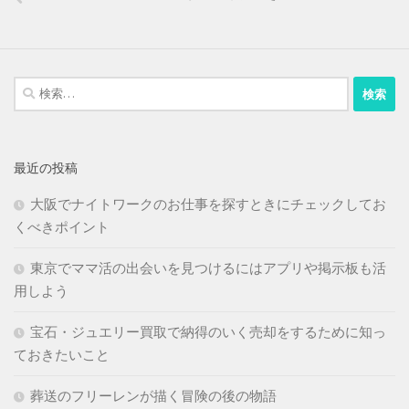
検
索:
最近の投稿
大阪でナイトワークのお仕事を探すときにチェックしてお
くべきポイント
東京でママ活の出会いを見つけるにはアプリや掲示板も活
用しよう
宝石・ジュエリー買取で納得のいく売却をするために知っ
ておきたいこと
葬送のフリーレンが描く冒険の後の物語