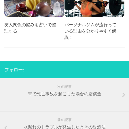
友人関係の悩みを占いで整
パーソナルジムが流行って
理する
いる理由を分かりやすく解
説！
フォロー:
次の記事
車で死亡事故を起こした場合の賠償金
前の記事
水漏れのトラブルが発生したときの対処法